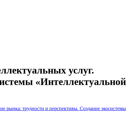
ллектуальных услуг.
осистемы «Интеллектуальной
ие рынка: трудности и перспективы. Создание экосистемы