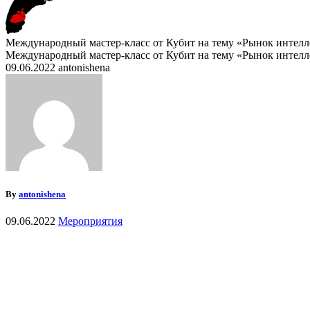
Международный мастер-класс от Кубит на тему «Рынок интелл
Международный мастер-класс от Кубит на тему «Рынок интелл
09.06.2022
antonishena
By
antonishena
09.06.2022
Мероприятия