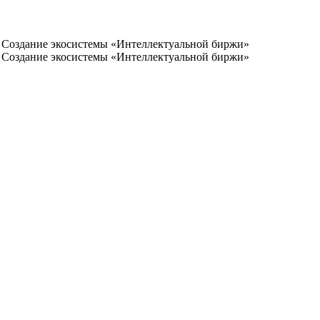
. Создание экосистемы «Интеллектуальной биржи»
. Создание экосистемы «Интеллектуальной биржи»