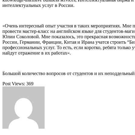
интеллектуальных услуг в России.
«Очень интересный опыт участия в таких мероприятиях. Мне 
провести мастер-класс на английском языке для студентов-ма
Юлии Соколовой. Мне показалось, это прекрасная возможность 
России, Германии, Франции, Китая и Ирана учатся строить “Б
профессиональных услуг. То есть, если коротко, ребята только
найдут отражение в их работах».
Большой количество вопросов от студентов и их неподдельный 
Post Views:
369