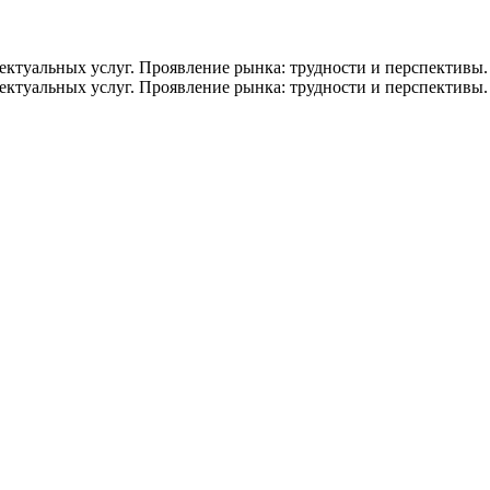
ектуальных услуг. Проявление рынка: трудности и перспективы
ектуальных услуг. Проявление рынка: трудности и перспективы