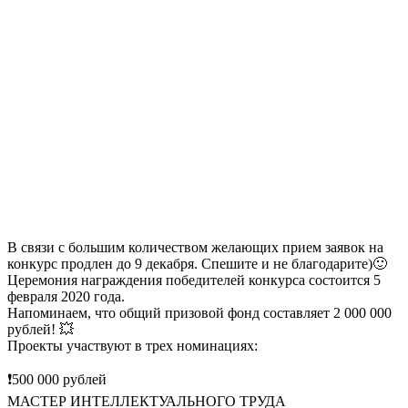
В связи с большим количеством желающих прием заявок на
конкурс продлен до 9 декабря. Спешите и не благодарите)
🙂
Церемония награждения победителей конкурса состоится 5
февраля 2020 года.
Напоминаем, что общий призовой фонд составляет 2 000 000
рублей!
💥
Проекты участвуют в трех номинациях:
❗️
500 000 рублей
МАСТЕР ИНТЕЛЛЕКТУАЛЬНОГО ТРУДА