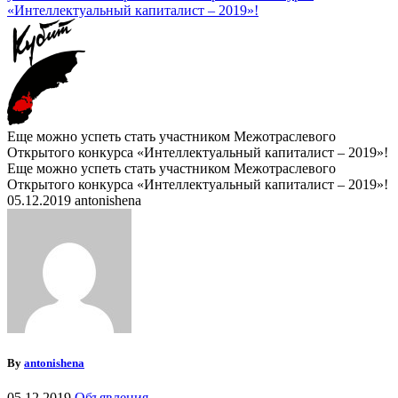
«Интеллектуальный капиталист – 2019»!
Еще можно успеть стать участником Межотраслевого
Открытого конкурса «Интеллектуальный капиталист – 2019»!
Еще можно успеть стать участником Межотраслевого
Открытого конкурса «Интеллектуальный капиталист – 2019»!
05.12.2019
antonishena
By
antonishena
05.12.2019
Объявления