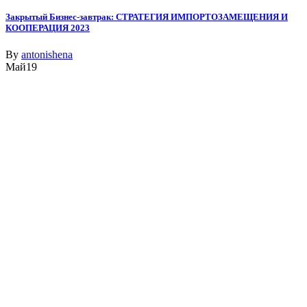
Закрытый Бизнес-завтрак: СТРАТЕГИЯ ИМПОРТОЗАМЕЩЕНИЯ И
КООПЕРАЦИЯ 2023
By
antonishena
Май
19