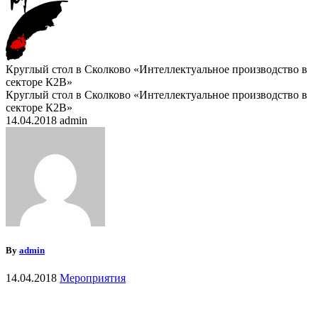
Круглый стол в Сколково «Интеллектуальное производство в
секторе К2В»
Круглый стол в Сколково «Интеллектуальное производство в
секторе К2В»
14.04.2018
admin
By
admin
14.04.2018
Мероприятия