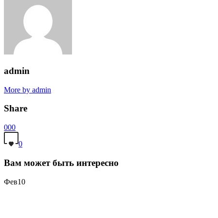
admin
More by admin
Share
0
0
0
0
Вам может быть интересно
Фев
10