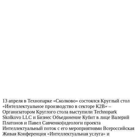
13 апреля в Технопарке «Сколково» состоялся Круглый стол
«Интеллектуальное производство в секторе К2В» –
Организатором Круглого стола выступили Technopark
Skolkovo LLC и Бизнес Объединение Кубит в лице Валерий
Платонов и Павел Савченко(идеологи проекта
Интеллектуальный поток с его мероприятиями Всероссийская
Живая Конференция «Интеллектуальная услуга» и