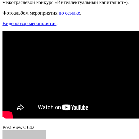
межотраслевой конкурс «Интеллектуальный капиталист»).
Фотоальбом мероприятия
по ссылке
.
Видеообзор мероприятия
.
Post Views:
642