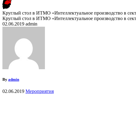
Круглый стол в ИТМО «Интеллектуальное производство в сект
Круглый стол в ИТМО «Интеллектуальное производство в сект
02.06.2019
admin
By
admin
02.06.2019
Мероприятия