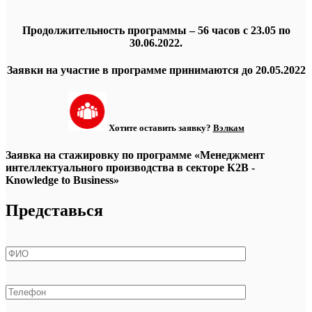
Продолжительность программы – 56 часов с 23.05 по
30.06.2022.
Заявки на участие в программе принимаются до 20.05.2022
Хотите оставить заявку?
Вэлкам
Заявка на стажировку по программе «Менеджмент
интеллектуального производства в секторе К2В -
Knowledge to Business»
Представься