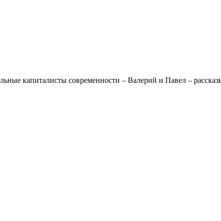
льные капиталисты современности – Валерий и Павел – рассказ