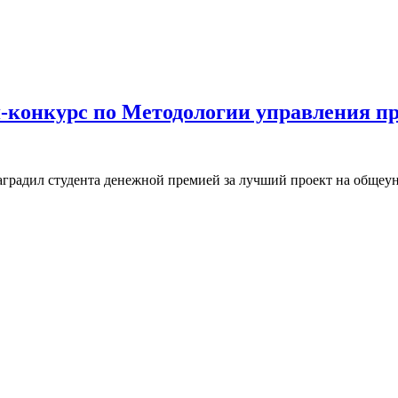
конкурс по Методологии управления пр
аградил студента денежной премией за лучший проект на обще