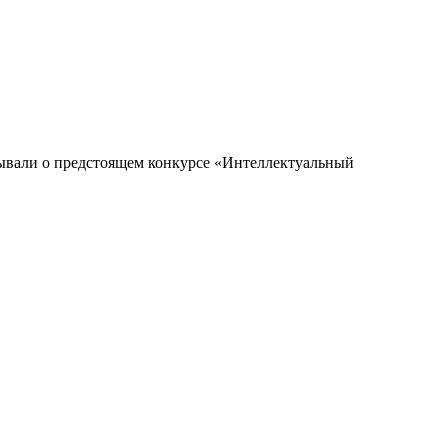
ывали о предстоящем конкурсе «Интеллектуальный