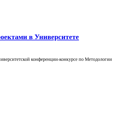
оектами в Университете
университетской конференции-конкурсе по Методологии