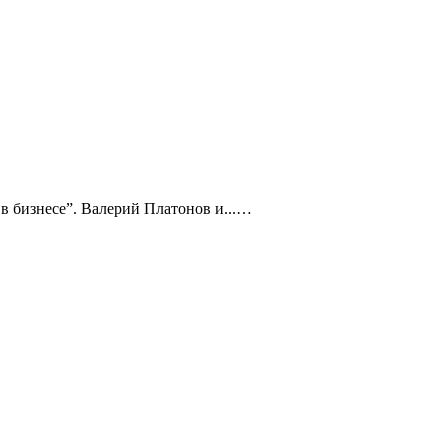
 в бизнесе”. Валерий Платонов и...…