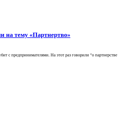
ми на тему «Партнертво»
убит с предпринимателями. На этот раз говорили “о партнерстве